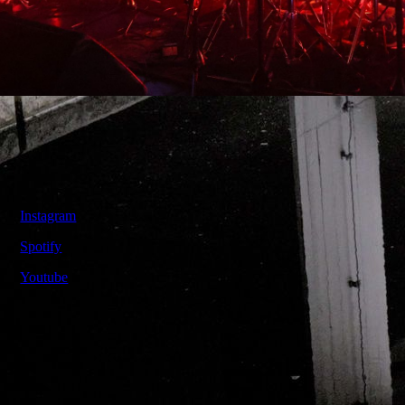
Kontakt
Instagram
Spotify
Youtube